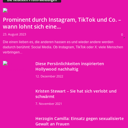
Prominent durch Instagram, TikTok und Co. –
wann lohnt sich eine...
23. August 2023
0
Die einen lieben es, die anderen hassen es und wieder andere werden
dadurch berühmt: Social Media. Ob Instagram, TikTok oder X: viele Menschen
verbringen...
Diese Persönlichkeiten inspirierten
Hollywood nachhaltig
12. Dezember 2022
Kristen Stewart – Sie hat sich verlobt und
schwärmt
7. November 2021
Herzogin Camilla: Einsatz gegen sexualisierte
Gewalt an Frauen