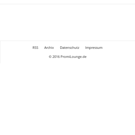
RSS
Archiv
Datenschutz
Impressum
© 2016 PromiLounge.de