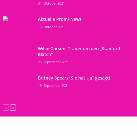
31. Oktober 2021
Aktuelle Promi-News
13. Oktober 2021
Willie Garson: Trauer um den „Stanford
Blatch“
26. September 2021
Britney Spears: Sie hat „Ja“ gesagt!
19. September 2021