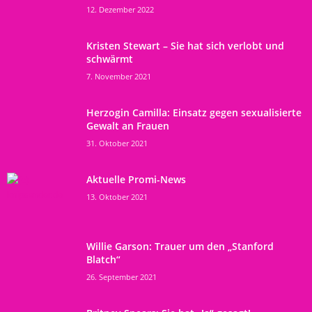
12. Dezember 2022
Kristen Stewart – Sie hat sich verlobt und
schwärmt
7. November 2021
Herzogin Camilla: Einsatz gegen sexualisierte
Gewalt an Frauen
31. Oktober 2021
Aktuelle Promi-News
13. Oktober 2021
Willie Garson: Trauer um den „Stanford
Blatch“
26. September 2021