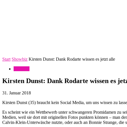
Start
Showbiz
Kirsten Dunst: Dank Rodarte wissen es jetzt alle
Showbiz
Kirsten Dunst: Dank Rodarte wissen es jetz
31. Januar 2018
Kirsten Dunst (35) braucht kein Social Media, um uns wissen zu lasse
Es scheint wie ein Wettbewerb unter schwangeren Promidamen zu sein
Medien, weil sie dort mit originellen Fotos punkten können – man d
Calvin-Klein-Unterwäsche nutzte, oder auch an Bonnie Strange, die sic