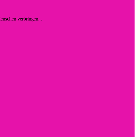
enschen verbringen...