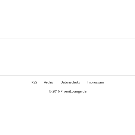
RSS
Archiv
Datenschutz
Impressum
© 2016 PromiLounge.de