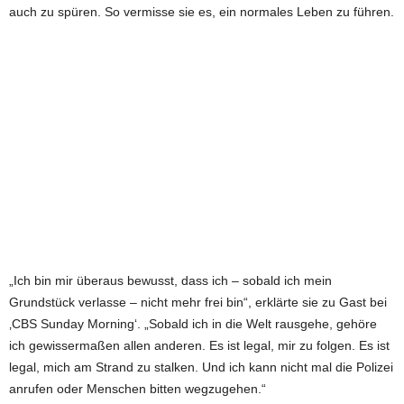
auch zu spüren. So vermisse sie es, ein normales Leben zu führen.
„Ich bin mir überaus bewusst, dass ich – sobald ich mein
Grundstück verlasse – nicht mehr frei bin“, erklärte sie zu Gast bei
‚CBS Sunday Morning‘. „Sobald ich in die Welt rausgehe, gehöre
ich gewissermaßen allen anderen. Es ist legal, mir zu folgen. Es ist
legal, mich am Strand zu stalken. Und ich kann nicht mal die Polizei
anrufen oder Menschen bitten wegzugehen.“