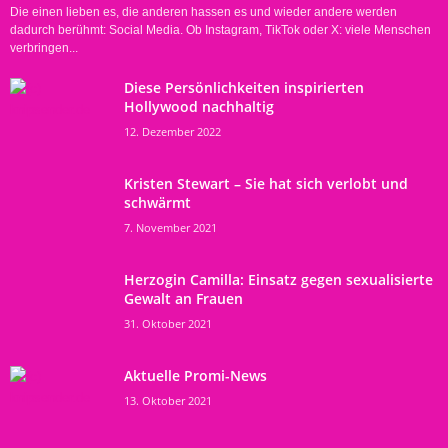
Die einen lieben es, die anderen hassen es und wieder andere werden
dadurch berühmt: Social Media. Ob Instagram, TikTok oder X: viele Menschen
verbringen...
Diese Persönlichkeiten inspirierten
Hollywood nachhaltig
12. Dezember 2022
Kristen Stewart – Sie hat sich verlobt und
schwärmt
7. November 2021
Herzogin Camilla: Einsatz gegen sexualisierte
Gewalt an Frauen
31. Oktober 2021
Aktuelle Promi-News
13. Oktober 2021