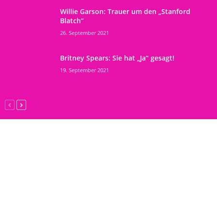
Willie Garson: Trauer um den „Stanford
Blatch“
26. September 2021
Britney Spears: Sie hat „Ja“ gesagt!
19. September 2021