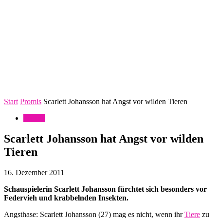
Start
Promis
Scarlett Johansson hat Angst vor wilden Tieren
Promis
Scarlett Johansson hat Angst vor wilden
Tieren
16. Dezember 2011
Schauspielerin Scarlett Johansson fürchtet sich besonders vor
Federvieh und krabbelnden Insekten.
Angsthase: Scarlett Johansson (27) mag es nicht, wenn ihr
Tiere
zu