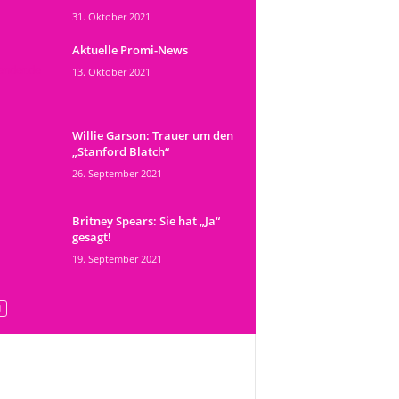
31. Oktober 2021
Aktuelle Promi-News
13. Oktober 2021
Willie Garson: Trauer um den
„Stanford Blatch“
26. September 2021
Britney Spears: Sie hat „Ja“
gesagt!
19. September 2021