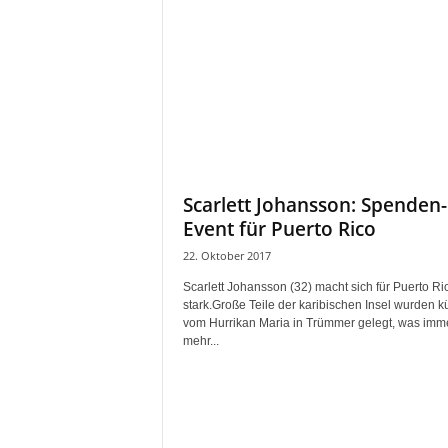
Scarlett Johansson: Spenden-
Event für Puerto Rico
22. Oktober 2017
Scarlett Johansson (32) macht sich für Puerto Ri
stark.Große Teile der karibischen Insel wurden kü
vom Hurrikan Maria in Trümmer gelegt, was imm
mehr...