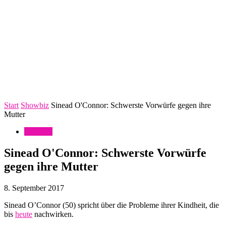
Start
Showbiz
Sinead O'Connor: Schwerste Vorwürfe gegen ihre
Mutter
Showbiz
Sinead O'Connor: Schwerste Vorwürfe
gegen ihre Mutter
8. September 2017
Sinead O’Connor (50) spricht über die Probleme ihrer Kindheit, die
bis
heute
nachwirken.