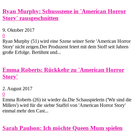
Ryan Murphy: Schussszene in 'American Horror
Story' rausgeschnitten
9. Oktober 2017
0
Ryan Murphy (51) wird eine Szene seiner Serie 'American Horror
Story' nicht zeigen.Der Produzent feiert mit dem Stoff seit Jahren
große Erfolge. Berühmt und...
Emma Roberts: Rückkehr zu 'American Horror
Story'
2. August 2017
0
Emma Roberts (26) ist wieder da.Die Schauspielerin ('Wir sind die
Millers') wird für die siebte Staffel von 'American Horror Story'
einmal mehr den Cast...
Sarah Paulson: Ich möchte Queen Mum spielen