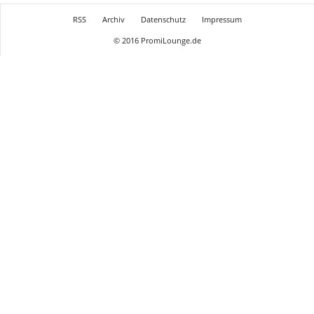
RSS
Archiv
Datenschutz
Impressum
© 2016 PromiLounge.de