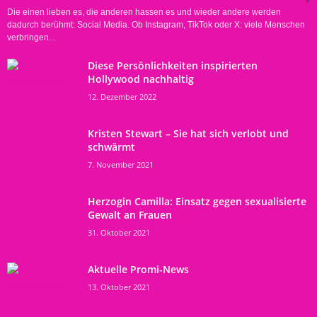
Die einen lieben es, die anderen hassen es und wieder andere werden
dadurch berühmt: Social Media. Ob Instagram, TikTok oder X: viele Menschen
verbringen...
Diese Persönlichkeiten inspirierten
Hollywood nachhaltig
12. Dezember 2022
Kristen Stewart – Sie hat sich verlobt und
schwärmt
7. November 2021
Herzogin Camilla: Einsatz gegen sexualisierte
Gewalt an Frauen
31. Oktober 2021
Aktuelle Promi-News
13. Oktober 2021