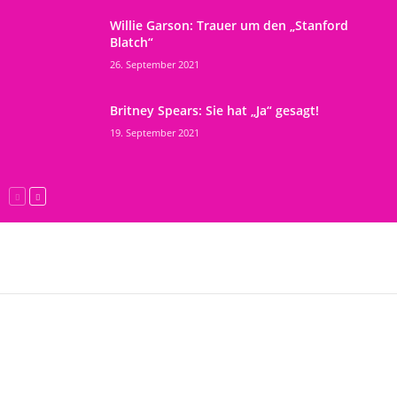
Willie Garson: Trauer um den „Stanford
Blatch“
26. September 2021
Britney Spears: Sie hat „Ja“ gesagt!
19. September 2021