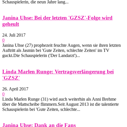
Schauspielerin, die neun Jahre lang...
Janina Uhse: Bei der letzten 'GZSZ'-Folge wird
geheult
24. Juli 2017
0
Janina Uhse (27) prophezeit feuchte Augen, wenn sie ihren letzten
Auftritt als Jasmin bei 'Gute Zeiten, schlechte Zeiten' im TV
guckt.Die Schauspielerin ('Der Landarzt')...
Linda Marlen Runge: Vertragsverlängerung bei
'GZSZ'
26. April 2017
0
Linda Marlen Runge (31) wird auch weiterhin als Anni Brehme
über die Mattscheibe flimmern.Seit August 2013 ist die talentierte
Schauspielerin bei 'Gute Zeiten, schlechte...
Janina Uhse: Dank an die Fans