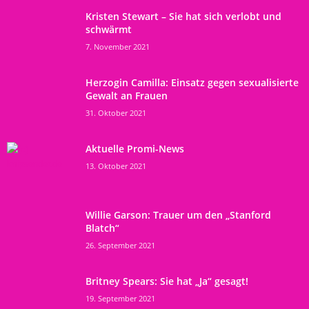
Kristen Stewart – Sie hat sich verlobt und
schwärmt
7. November 2021
Herzogin Camilla: Einsatz gegen sexualisierte
Gewalt an Frauen
31. Oktober 2021
Aktuelle Promi-News
13. Oktober 2021
Willie Garson: Trauer um den „Stanford
Blatch“
26. September 2021
Britney Spears: Sie hat „Ja“ gesagt!
19. September 2021