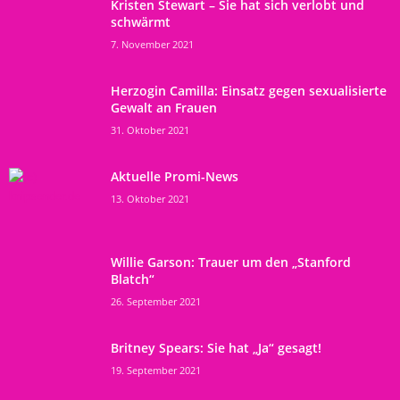
Kristen Stewart – Sie hat sich verlobt und
schwärmt
7. November 2021
Herzogin Camilla: Einsatz gegen sexualisierte
Gewalt an Frauen
31. Oktober 2021
Aktuelle Promi-News
13. Oktober 2021
Willie Garson: Trauer um den „Stanford
Blatch“
26. September 2021
Britney Spears: Sie hat „Ja“ gesagt!
19. September 2021