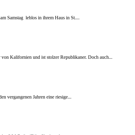
m Samstag leblos in ihrem Haus in St....
von Kalifornien und ist stolzer Republikaner. Doch auch...
en vergangenen Jahren eine riesige...